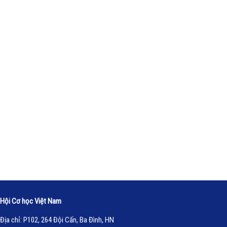
Hội Cơ học Việt Nam
Địa chỉ: P102, 264 Đội Cấn, Ba Đình, HN