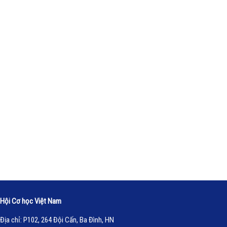
Hội Cơ học Việt Nam
Địa chỉ: P102, 264 Đội Cấn, Ba Đình, HN