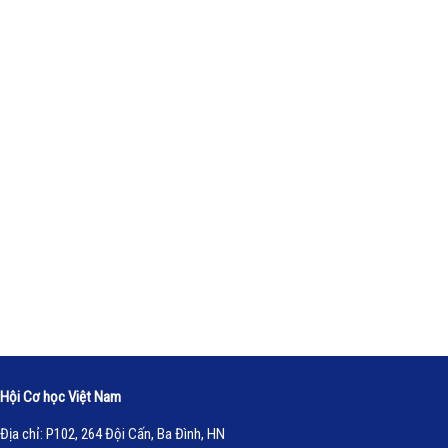
Hội Cơ học Việt Nam
Địa chỉ: P102, 264 Đội Cấn, Ba Đình, HN