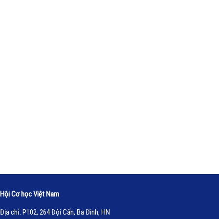
Hội Cơ học Việt Nam
Địa chỉ: P102, 264 Đội Cấn, Ba Đình, HN