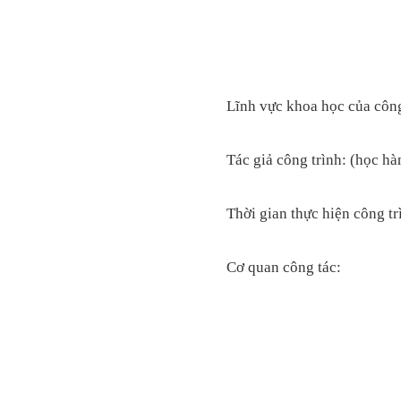
Lĩnh vực khoa học của công
Tác giả công trình: (học hà
Thời gian thực hiện công trì
Cơ quan công tác: